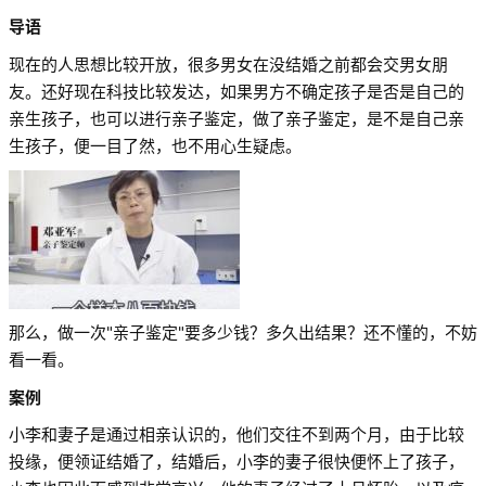
导语
现在的人思想比较开放，很多男女在没结婚之前都会交男女朋
友。还好现在科技比较发达，如果男方不确定孩子是否是自己的
亲生孩子，也可以进行亲子鉴定，做了亲子鉴定，是不是自己亲
生孩子，便一目了然，也不用心生疑虑。
那么，做一次
"亲子鉴定
"要多少钱？多久出结果？还不懂的，不妨
看一看。
案例
小李和妻子是通过相亲认识的，他们交往不到两个月，由于比较
投缘，便领证结婚了，结婚后，小李的妻子很快便怀上了孩子，