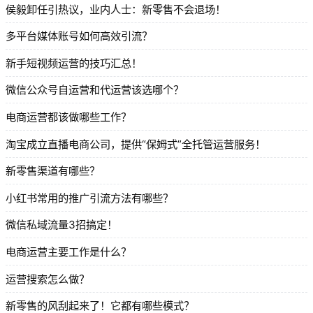
侯毅卸任引热议，业内人士：新零售不会退场！
多平台媒体账号如何高效引流？
新手短视频运营的技巧汇总！
微信公众号自运营和代运营该选哪个？
电商运营都该做哪些工作？
淘宝成立直播电商公司，提供“保姆式”全托管运营服务！
新零售渠道有哪些？
小红书常用的推广引流方法有哪些？
微信私域流量3招搞定！
电商运营主要工作是什么？
运营搜索怎么做？
新零售的风刮起来了！它都有哪些模式？