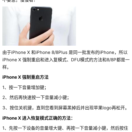
由于iPhone X 和iPhone 8/8Plus 是同一批发布的iPhone，所以
iPhone X 强制重启和进入复模式、DFU模式的方法和8/8P都是一
样。
iPhone X 强制重启方法
1、按一下音量增加键；
2、然后再快速按一下音量减小键；
3、按住关机键，直到您看到屏幕黑掉后并出现苹果logo再松开。
iPhone X 进入恢复模式正确的方法：
1、先按一下设备的音量增大键、再按一下音量减小键，然后按住