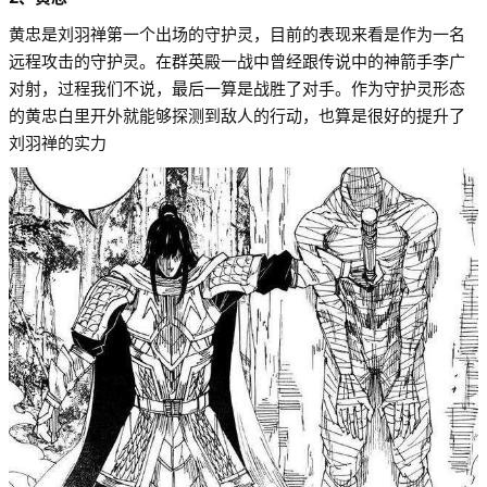
黄忠是刘羽禅第一个出场的守护灵，目前的表现来看是作为一名
远程攻击的守护灵。在群英殿一战中曾经跟传说中的神箭手李广
对射，过程我们不说，最后一算是战胜了对手。作为守护灵形态
的黄忠白里开外就能够探测到敌人的行动，也算是很好的提升了
刘羽禅的实力