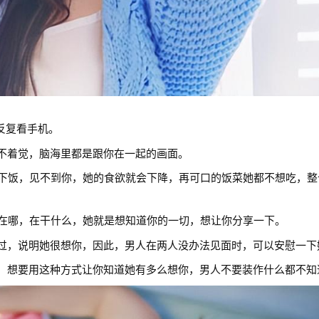
反复看手机。
着觉，脑海里都是跟你在一起的画面。
饭，见不到你，她的食欲就会下降，再可口的饭菜她都不想吃，整
哪，在干什么，她就是想知道你的一切，想让你分享一下。
，说明她很想你，因此，男人在两人没办法见面时，可以安慰一下
想要用这种方式让你知道她有多么想你，男人不要装作什么都不知