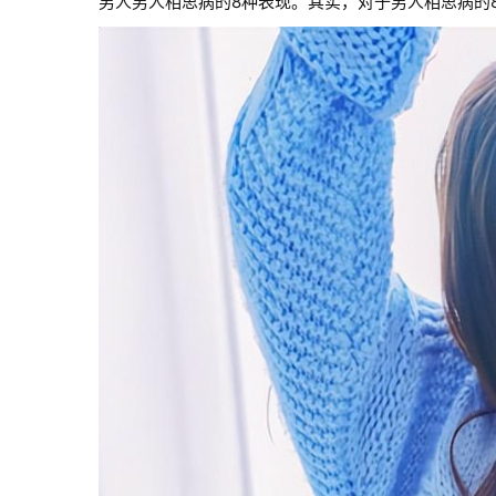
男人男人相思病的8种表现。其实，对于男人相思病的