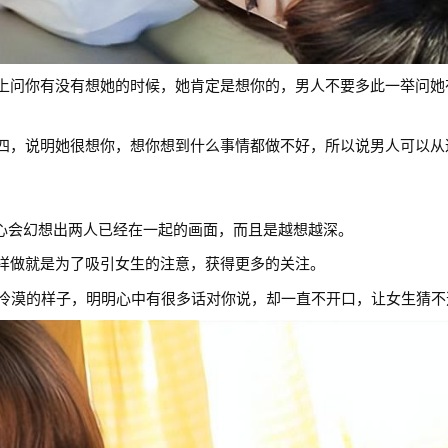
问你有没有想她的时候，她肯定是想你的，男人不要多此一举问她
，说明她很想你，想你想到什么事情都做不好，所以说男人可以从
会幻想出两人已经在一起的画面，而且是越想越深。
做就是为了吸引女生的注意，获得更多的关注。
漠的样子，明明心中有很多话对你说，却一直不开口，让女生猜不