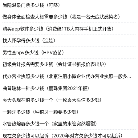
尚隐温泉门票多少钱（叮咚）
做身体全面检查大概需要多少钱（我是一名无症状感染者）
购买app软件多少钱（消费级1TB大内存手机正式开售）
找人怀孕得多少钱（造娃）
男性查hpv多少钱（HPV疫苗）
初级会计报名需要多少钱（会计证书新报价表出炉）
代办营业执照多少钱（北京注册小微企业代办营业执照一般多少钱）
曲普瑞林一针多少钱（丽珠集团2021年报）
袁大头现在值多少钱一个（一枚袁大头值多少钱）
一颗牙多少钱（种植牙一颗要多少钱）
水管热熔器多少钱一个（家里的水管突然爆裂）
现在欠多少钱可以起诉（2020年对方欠多少钱才可以起诉）