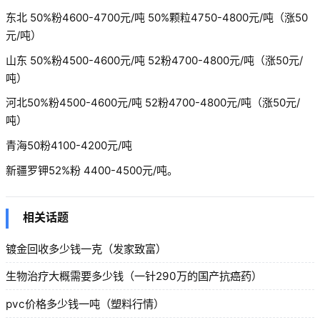
东北 50%粉4600-4700元/吨 50%颗粒4750-4800元/吨（涨50
元/吨）
山东 50%粉4500-4600元/吨 52粉4700-4800元/吨（涨50元/
吨）
河北50%粉4500-4600元/吨 52粉4700-4800元/吨（涨50元/
吨）
青海50粉4100-4200元/吨
新疆罗钾52%粉 4400-4500元/吨。
相关话题
镀金回收多少钱一克（发家致富）
生物治疗大概需要多少钱（一针290万的国产抗癌药）
pvc价格多少钱一吨（塑料行情）