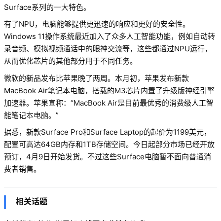
Surface系列的一大特色。
有了NPU，电脑能够提供更迅速的响应和更好的安全性。
Windows 11操作系统最近加入了众多人工智能功能，例如自动转
录音频、模拟视频通话中的眼神交流等，这些都通过NPU运行，
从而优化芯片的其他部分用于不同任务。
微软的新品发布比苹果晚了两周。本月初，苹果发布新款
MacBook Air笔记本电脑，搭载的M3芯片内置了升级版神经引擎
加速器。苹果宣称：“MacBook Air是目前最优秀的消费级人工智
能笔记本电脑。”
据悉，新款Surface Pro和Surface Laptop的起价为1199美元，
配置可高达64GB内存和1TB存储空间。今日起部分市场已经开放
预订，4月9日开始发货。
不过这些Surface电脑暂不面向普通消
费者销售。
相关话题