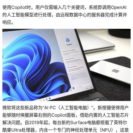
使用Copilot时，用户仅需输入几个关键词，系统即调用OpenAI
的人工智能模型进行处理，由远程数据中心的服务器完成计算并
响应。
微软将这些新品称为“AI PC（人工智能电脑）”。新按键使得用户
能够随时唤醒屏幕右侧的Copilot面板，借助内置的人工智能芯片
解决问题。自2019年起，每台新的Surface电脑都搭载了英特尔
酷睿Ultra处理器，内含一个专门的神经处理单元（NPU），这是