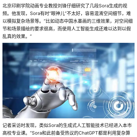
北京印刷学院动画专业教授刘锋仔细研究了几段Sora生成的视
频。他发现，Sora有时“眼神儿”不太好，容易混淆空间细节，难
以模拟复杂场景等。“比如动态中国水墨画的三维效果，对空间细
节和场景描绘的要求很高，而使用人工智能生成还难以达到以假
乱真的效果。”
记者采访时发现，类似Sora的生成式人工智能技术已经进入本市
高校专业课。“Sora和此前备受热议的ChatGPT都是利用复杂算