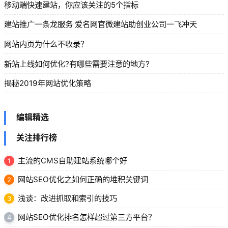
移动端快速建站，你应该关注的5个指标
建站推广一条龙服务 爱名网官微建站助创业公司一飞冲天
网站内页为什么不收录？
新站上线如何优化?有哪些需要注意的地方?
揭秘2019年网站优化策略
编辑精选
关注排行榜
主流的CMS自助建站系统哪个好
1
网站SEO优化之如何正确的堆积关键词
2
浅谈：改进抓取和索引的技巧
3
网站SEO优化排名怎样超过第三方平台？
4