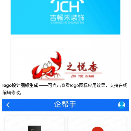
logo设计图标生成
——可点击查看logo图标应用效果，支持在线
编辑修改。