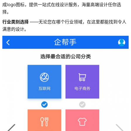
成logo图标，提供一站式在线设计服务，海量高端设计任你选
择。
行业类别选择
——无论您在哪个行业领域，在这里都能找到令人
满意的设计。