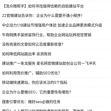
【浩众微帮手】如何寻找值得信赖的自助建站平台
22官微建站告诉你：企业为什么需要开通小程序！
中企动力1.18建站节增强用户体验 加速企业品牌更迭模式升级
牛商网携手装修装饰行业，帮助企业网站玩转视觉营销
没有收录的文章如何让百度重新收录?
如何降低网站跳出率 亲测有效
建站推广一条龙服务 爱名网官微建站助创业公司一飞冲天
如何利用竞价推广，辅助SEO优化？
移动端快速建站，你应该关注的5个指标
企业为什么要做SEO，它的重要性有哪些？
搜索引擎优化：做好seo必做的任务