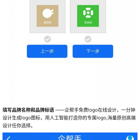
填写品牌名称和品牌标语
——企帮手免费logo在线设计，一分钟
设计生成logo图标，用人工智能打造你的专属logo,海量原创高端
设计任你选择。