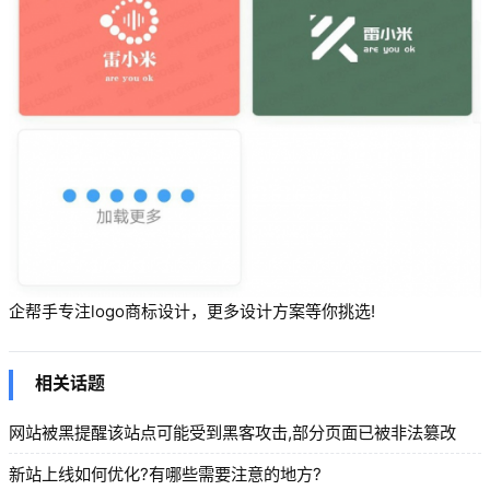
企帮手专注logo商标设计，更多设计方案等你挑选!
相关话题
网站被黑提醒该站点可能受到黑客攻击,部分页面已被非法篡改
新站上线如何优化?有哪些需要注意的地方?