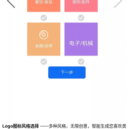
Logo图标风格选择
——多种风格，无限创意，智能生成您喜欢类