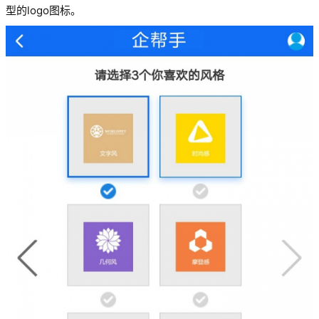
型的logo图标。